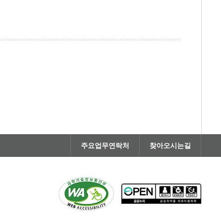
주요업무연락처
찾아오시는길