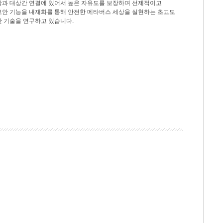
상과 대상간 연결에 있어서 높은 자유도를 보장하며 선제적이고
보안 기능을 내재화를 통해 안전한 메타버스 세상을 실현하는 초고도
안 기술을 연구하고 있습니다.