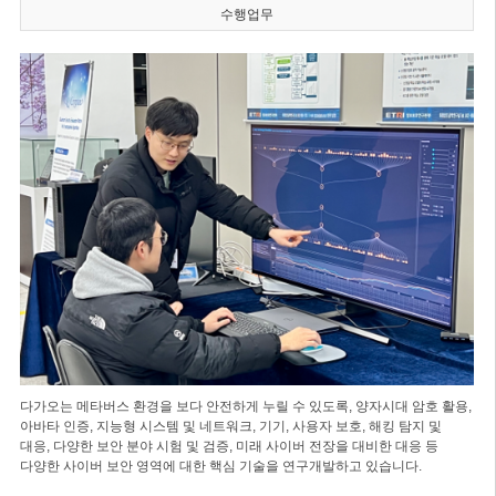
수행업무
다가오는 메타버스 환경을 보다 안전하게 누릴 수 있도록, 양자시대 암호 활용,
아바타 인증, 지능형 시스템 및 네트워크, 기기, 사용자 보호, 해킹 탐지 및
대응, 다양한 보안 분야 시험 및 검증, 미래 사이버 전장을 대비한 대응 등
다양한 사이버 보안 영역에 대한 핵심 기술을 연구개발하고 있습니다.