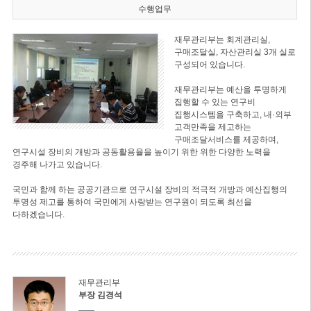
수행업무
재무관리부는 회계관리실,
구매조달실, 자산관리실 3개 실로
구성되어 있습니다.
재무관리부는 예산을 투명하게
집행할 수 있는 연구비
집행시스템을 구축하고, 내·외부
고객만족을 제고하는
구매조달서비스를 제공하며,
연구시설 장비의 개방과 공동활용율을 높이기 위한 위한 다양한 노력을
경주해 나가고 있습니다.
국민과 함께 하는 공공기관으로 연구시설 장비의 적극적 개방과 예산집행의
투명성 제고를 통하여 국민에게 사랑받는 연구원이 되도록 최선을
다하겠습니다.
재무관리부
부장 김경석