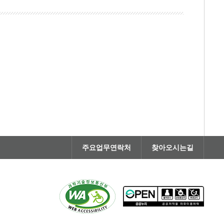
주요업무연락처
찾아오시는길