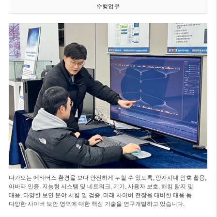
수행업무
다가오는 메타버스 환경을 보다 안전하게 누릴 수 있도록, 양자시대 암호 활용,
아바타 인증, 지능형 시스템 및 네트워크, 기기, 사용자 보호, 해킹 탐지 및
대응, 다양한 보안 분야 시험 및 검증, 미래 사이버 전장을 대비한 대응 등
다양한 사이버 보안 영역에 대한 핵심 기술을 연구개발하고 있습니다.