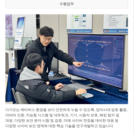
수행업무
다가오는 메타버스 환경을 보다 안전하게 누릴 수 있도록, 양자시대 암호 활용,
아바타 인증, 지능형 시스템 및 네트워크, 기기, 사용자 보호, 해킹 탐지 및
대응, 다양한 보안 분야 시험 및 검증, 미래 사이버 전장을 대비한 대응 등
다양한 사이버 보안 영역에 대한 핵심 기술을 연구개발하고 있습니다.