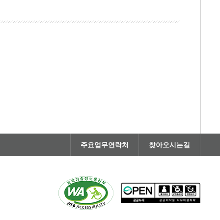
주요업무연락처
찾아오시는길