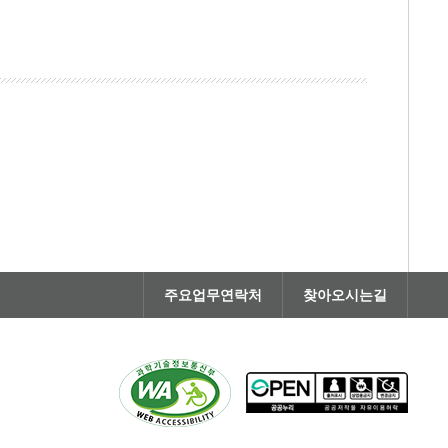
주요업무연락처
찾아오시는길