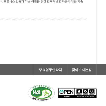
rk 프로세스 검증과 기술 이전을 위한 연구개발 결과물에 대한 기술
주요업무연락처
찾아오시는길