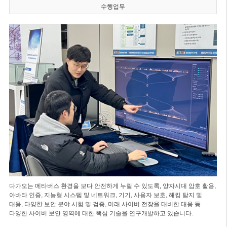
수행업무
다가오는 메타버스 환경을 보다 안전하게 누릴 수 있도록, 양자시대 암호 활용,
아바타 인증, 지능형 시스템 및 네트워크, 기기, 사용자 보호, 해킹 탐지 및
대응, 다양한 보안 분야 시험 및 검증, 미래 사이버 전장을 대비한 대응 등
다양한 사이버 보안 영역에 대한 핵심 기술을 연구개발하고 있습니다.