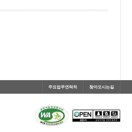
주요업무연락처
찾아오시는길