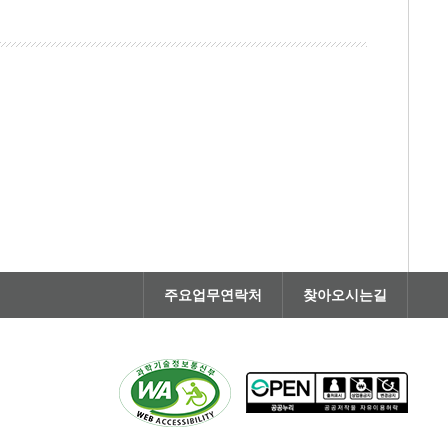
주요업무연락처
찾아오시는길