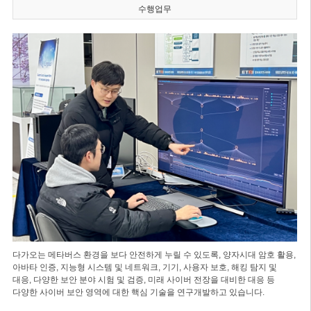
수행업무
다가오는 메타버스 환경을 보다 안전하게 누릴 수 있도록, 양자시대 암호 활용,
아바타 인증, 지능형 시스템 및 네트워크, 기기, 사용자 보호, 해킹 탐지 및
대응, 다양한 보안 분야 시험 및 검증, 미래 사이버 전장을 대비한 대응 등
다양한 사이버 보안 영역에 대한 핵심 기술을 연구개발하고 있습니다.