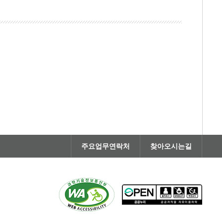
주요업무연락처
찾아오시는길