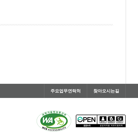
주요업무연락처
찾아오시는길