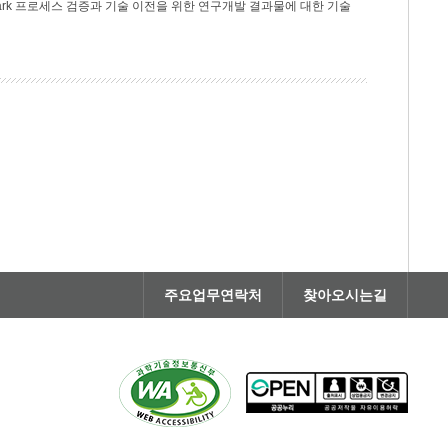
rk 프로세스 검증과 기술 이전을 위한 연구개발 결과물에 대한 기술
주요업무연락처
찾아오시는길