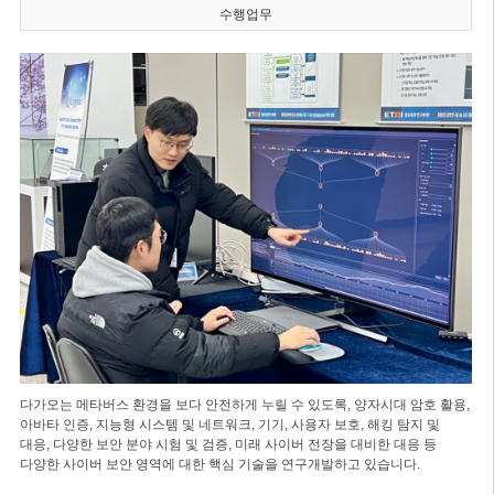
수행업무
다가오는 메타버스 환경을 보다 안전하게 누릴 수 있도록, 양자시대 암호 활용,
아바타 인증, 지능형 시스템 및 네트워크, 기기, 사용자 보호, 해킹 탐지 및
대응, 다양한 보안 분야 시험 및 검증, 미래 사이버 전장을 대비한 대응 등
다양한 사이버 보안 영역에 대한 핵심 기술을 연구개발하고 있습니다.