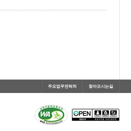
주요업무연락처
찾아오시는길