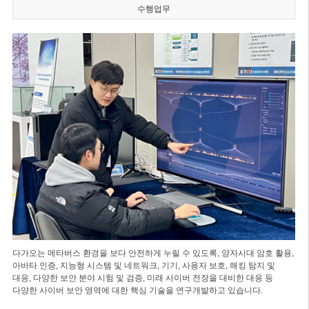
수행업무
다가오는 메타버스 환경을 보다 안전하게 누릴 수 있도록, 양자시대 암호 활용,
아바타 인증, 지능형 시스템 및 네트워크, 기기, 사용자 보호, 해킹 탐지 및
대응, 다양한 보안 분야 시험 및 검증, 미래 사이버 전장을 대비한 대응 등
다양한 사이버 보안 영역에 대한 핵심 기술을 연구개발하고 있습니다.