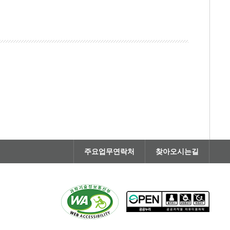
주요업무연락처
찾아오시는길