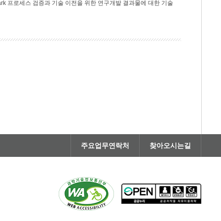
rk 프로세스 검증과 기술 이전을 위한 연구개발 결과물에 대한 기술
주요업무연락처
찾아오시는길