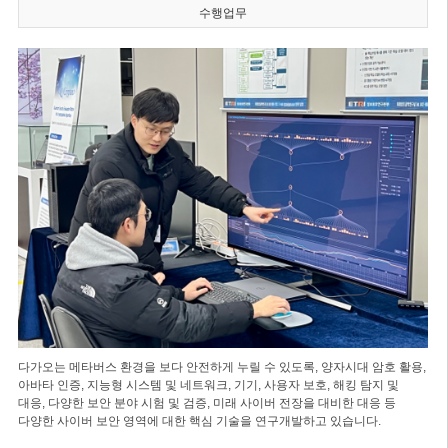
수행업무
다가오는 메타버스 환경을 보다 안전하게 누릴 수 있도록, 양자시대 암호 활용,
아바타 인증, 지능형 시스템 및 네트워크, 기기, 사용자 보호, 해킹 탐지 및
대응, 다양한 보안 분야 시험 및 검증, 미래 사이버 전장을 대비한 대응 등
다양한 사이버 보안 영역에 대한 핵심 기술을 연구개발하고 있습니다.