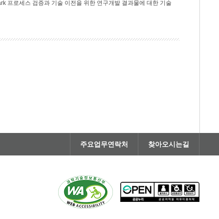
rk 프로세스 검증과 기술 이전을 위한 연구개발 결과물에 대한 기술
주요업무연락처
찾아오시는길