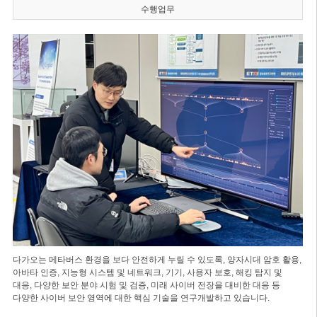
수행업무
다가오는 메타버스 환경을 보다 안전하게 누릴 수 있도록, 양자시대 암호 활용,
아바타 인증, 지능형 시스템 및 네트워크, 기기, 사용자 보호, 해킹 탐지 및
대응, 다양한 보안 분야 시험 및 검증, 미래 사이버 전장을 대비한 대응 등
다양한 사이버 보안 영역에 대한 핵심 기술을 연구개발하고 있습니다.