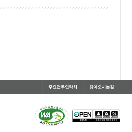
주요업무연락처
찾아오시는길