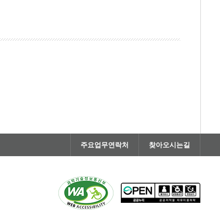
주요업무연락처
찾아오시는길