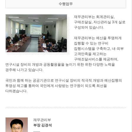
수행업무
재무관리부는 회계관리실,
구매조달실, 자산관리실 3개 실로
구성되어 있습니다.
재무관리부는 예산을 투명하게
집행할 수 있는 연구비
집행시스템을 구축하고, 내·외부
고객만족을 제고하는
구매조달서비스를 제공하며,
연구시설 장비의 개방과 공동활용율을 높이기 위한 위한 다양한 노력을
경주해 나가고 있습니다.
국민과 함께 하는 공공기관으로 연구시설 장비의 적극적 개방과 예산집행의
투명성 제고를 통하여 국민에게 사랑받는 연구원이 되도록 최선을
다하겠습니다.
재무관리부
부장 김경석