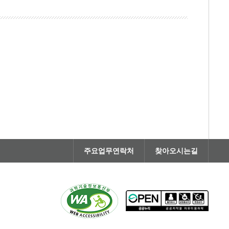
주요업무연락처
찾아오시는길