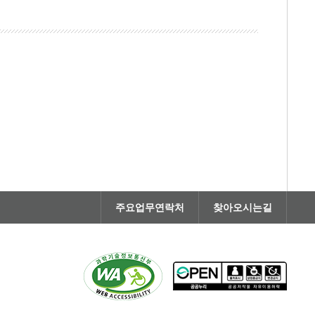
주요업무연락처
찾아오시는길