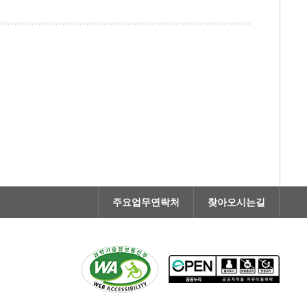
주요업무연락처
찾아오시는길