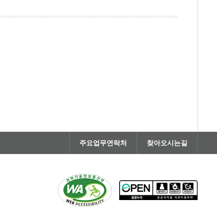
주요업무연락처
찾아오시는길