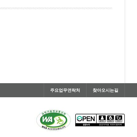
주요업무연락처
찾아오시는길