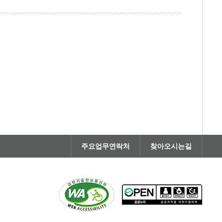
주요업무연락처
찾아오시는길