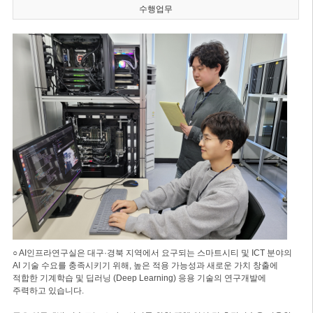
수행업무
○ AI인프라연구실은 대구·경북 지역에서 요구되는 스마트시티 및 ICT 분야의
AI 기술 수요를 충족시키기 위해, 높은 적용 가능성과 새로운 가치 창출에
적합한 기계학습 및 딥러닝 (Deep Learning) 응용 기술의 연구개발에
주력하고 있습니다.