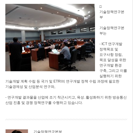
□
기술정책연구본
부
기술정책연구본
부는
- ICT 연구개발
정책목표 및
요구사항 정립,
목표 달성을 위한
연구개발 환경
구축, 그리고 이를
실행하기 위한
기술개발 계획 수립 등 국가 및 ETRI의 연구개발 정책 수립 과정에 필요한
기술경제성 및 산업분석 연구와,
- 연구개발 결과물을 산업에 조기 착근시키고, 육성․활성화하기 위한 방송통신
산업 진흥 및 경쟁 정책연구를 수행하고 있습니다.
기술정책연구본부