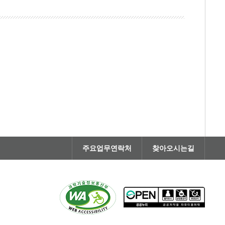
주요업무연락처
찾아오시는길