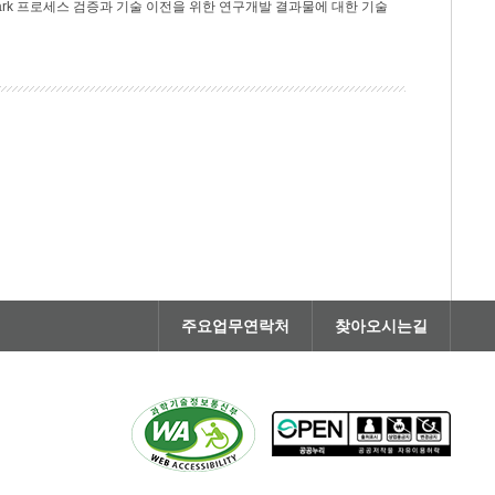
rk 프로세스 검증과 기술 이전을 위한 연구개발 결과물에 대한 기술
주요업무연락처
찾아오시는길