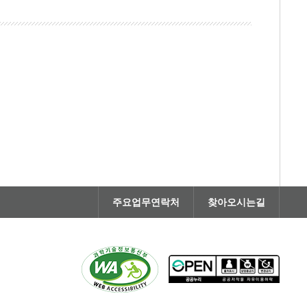
주요업무연락처
찾아오시는길