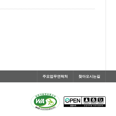
주요업무연락처
찾아오시는길