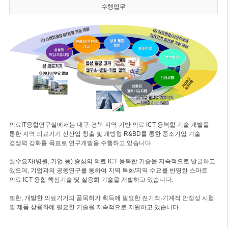
수행업무
의료IT융합연구실에서는 대구·경북 지역 기반 의료 ICT 융복합 기술 개발을
통한 지역 의료기기 신산업 창출 및 개방형 R&BD를 통한 중소기업 기술
경쟁력 강화를 목표로 연구개발을 수행하고 있습니다.
실수요자(병원, 기업 등) 중심의 의료 ICT 융복합 기술을 지속적으로 발굴하고
있으며, 기업과의 공동연구를 통하여 지역 특화/지역 수요를 반영한 스마트
의료 ICT 융합 핵심기술 및 실용화 기술을 개발하고 있습니다.
또한, 개발한 의료기기의 품목허가 획득에 필요한 전기적·기계적 안정성 시험
및 제품 상용화에 필요한 기술을 지속적으로 지원하고 있습니다.