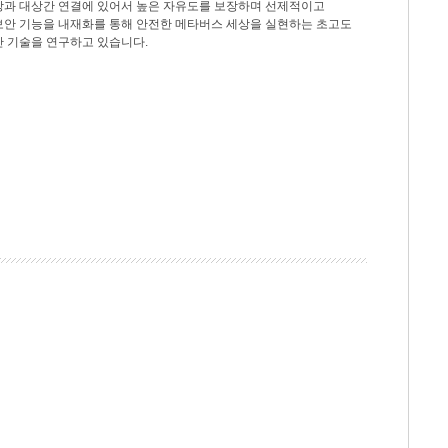
상과 대상간 연결에 있어서 높은 자유도를 보장하며 선제적이고
보안 기능을 내재화를 통해 안전한 메타버스 세상을 실현하는 초고도
안 기술을 연구하고 있습니다.