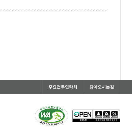
주요업무연락처
찾아오시는길