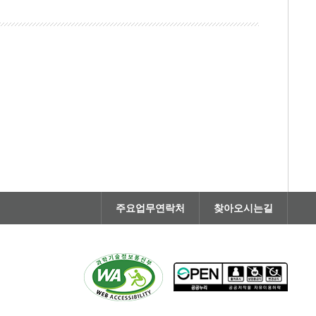
주요업무연락처
찾아오시는길