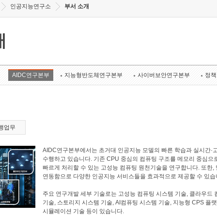
인공지능연구소
부서 소개
개
AIDC연구본부
지능형반도체연구본부
사이버보안연구본부
정책
행업무
AIDC연구본부에서는 초거대 인공지능 모델의 빠른 학습과 실시간·
수행하고 있습니다. 기존 CPU 중심의 컴퓨팅 구조를 메모리 중심으
빠르게 처리할 수 있는 고성능 컴퓨팅 원천기술을 연구합니다. 또한
연동함으로 다양한 인공지능 서비스들을 효과적으로 제공할 수 있습
주요 연구개발 세부 기술로는 고성능 컴퓨팅 시스템 기술, 클라우드 
기술, 스토리지 시스템 기술, AI컴퓨팅 시스템 기술, 지능형 CPS 플
시뮬레이션 기술 등이 있습니다.