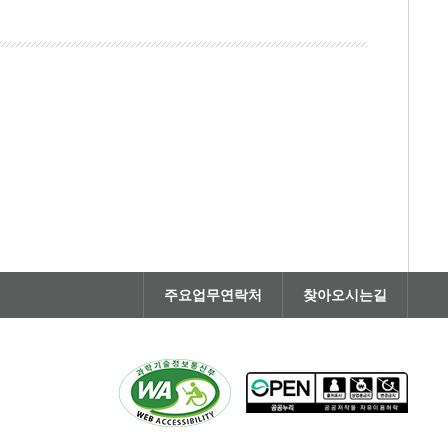
주요업무연락처
찾아오시는길