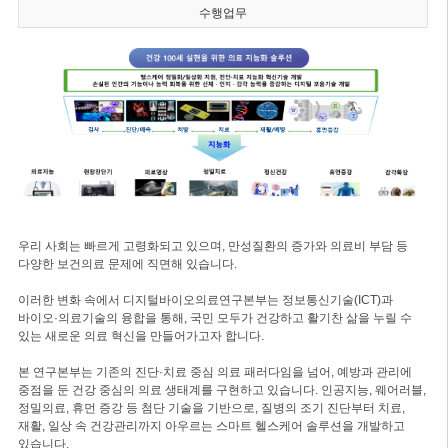
수행업무
우리 사회는 빠르게 고령화되고 있으며, 만성질환의 증가와 의료비 부담 등
다양한 보건의료 문제에 직면해 있습니다.
이러한 변화 속에서 디지털바이오의료연구본부는 정보통신기술(ICT)과
바이오·의료기술의 융합을 통해, 국민 모두가 건강하고 활기찬 삶을 누릴 수
있는 새로운 의료 혁신을 만들어가고자 합니다.
본 연구본부는 기존의 진단·치료 중심 의료 패러다임을 넘어, 예방과 관리에
중점을 둔 건강 중심의 의료 생태계를 구현하고 있습니다. 인공지능, 웨어러블,
정밀의료, 휴먼 증강 등 첨단 기술을 기반으로, 질병의 조기 진단부터 치료,
재활, 일상 속 건강관리까지 아우르는 스마트 헬스케어 솔루션을 개발하고
있습니다.