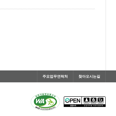
주요업무연락처
찾아오시는길