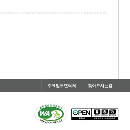
주요업무연락처
찾아오시는길