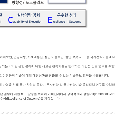
사이버보안, 인공지능, 차세대통신, 첨단 이동수단, 첨단 로봇·제조 등 국가전략기술에 
상되는 ICT 및 융합 분야에 대한 새로운 전략기술을 탐색하고 타당성 검토 연구를 수
 신성장동력 기술에 대해 대형성과를 창출할 수 있는 기술확보 전략을 수립합니다.
정부정책 반영을 위해 국가 차원의 중장기 투자전략 및 국가전략기술 육성정책 연구를 수행
무에 대한 목표 달성을 위하여 기획단계에서 정책목표와 정렬(Alignment of Goal), 수행
Excellence of Outcome)을 지향합니다.