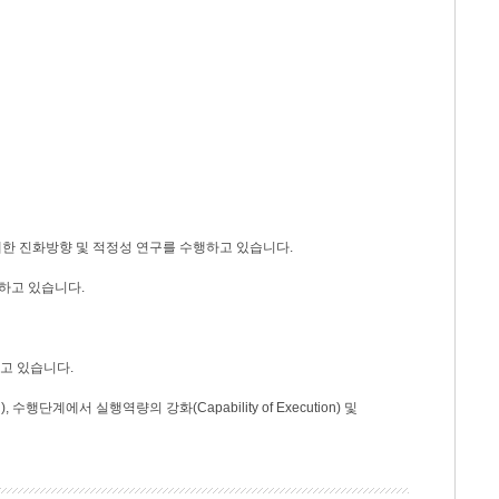
대한 진화방향 및 적정성 연구를 수행하고 있습니다.
행하고 있습니다.
하고 있습니다.
단계에서 실행역량의 강화(Capability of Execution) 및