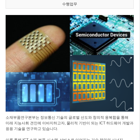
수행업무
소재부품연구본부는 정보통신 기술의 글로벌 선도와 창의적 융복합을 통해
미래 지능사회 견인에 이바지하고자, 물리적 기반이 되는 ICT 하드웨어 개발과
응용 기술을 연구하고 있습니다.
이를 통해 ICT 소재-부품-시스템-서비스로 이어지는 기술 체인의 시너지